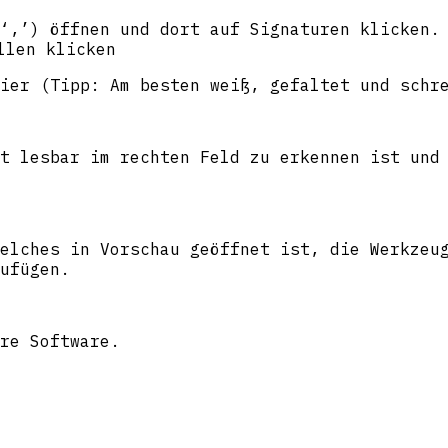
‘,’) öffnen und dort auf Signaturen klicken.
ier (Tipp: Am besten weiß, gefaltet und schr
t lesbar im rechten Feld zu erkennen ist und
elches in Vorschau geöffnet ist, die Werkzeu
ufügen.
re Software.