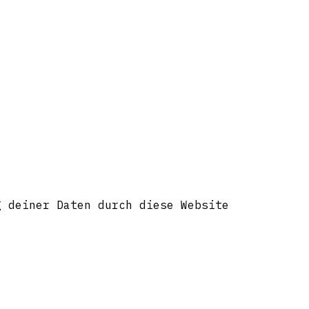
g deiner Daten durch diese Website