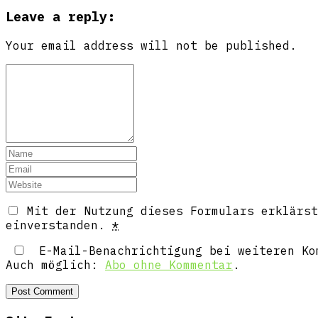
Leave a reply:
Your email address will not be published.
Mit der Nutzung dieses Formulars erklärst
einverstanden.
*
E-Mail-Benachrichtigung bei weiteren Ko
Auch möglich:
Abo ohne Kommentar
.