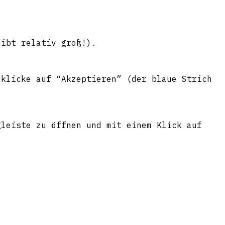
eibt relativ groß!).
 klicke auf “Akzeptieren” (der blaue Strich
gleiste zu öffnen und mit einem Klick auf