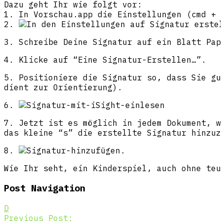
Dazu geht Ihr wie folgt vor:
1. In Vorschau.app die Einstellungen (cmd + 
2.
3. Schreibe Deine Signatur auf ein Blatt Pap
4. Klicke auf “Eine Signatur-Erstellen…”.
5. Positioniere die Signatur so, dass Sie gu
dient zur Orientierung).
6.
7. Jetzt ist es möglich in jedem Dokument, w
das kleine “s” die erstellte Signatur hinzuz
8.
Wie Ihr seht, ein Kinderspiel, auch ohne teu
Post Navigation
D
Previous Post: