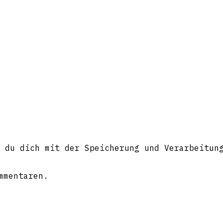
 du dich mit der Speicherung und Verarbeitun
mmentaren.