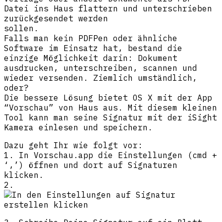
Datei ins Haus flattern und unterschrieben
zurückgesendet werden
sollen.
Falls man kein PDFPen oder ähnliche
Software im Einsatz hat, bestand die
einzige Möglichkeit darin: Dokument
ausdrucken, unterschreiben, scannen und
wieder versenden. Ziemlich umständlich,
oder?
Die bessere Lösung bietet OS X mit der App
“Vorschau” von Haus aus. Mit diesem kleinen
Tool kann man seine Signatur mit der iSight
Kamera einlesen und speichern.
Dazu geht Ihr wie folgt vor:
1. In Vorschau.app die Einstellungen (cmd +
‘,’) öffnen und dort auf Signaturen
klicken.
2.